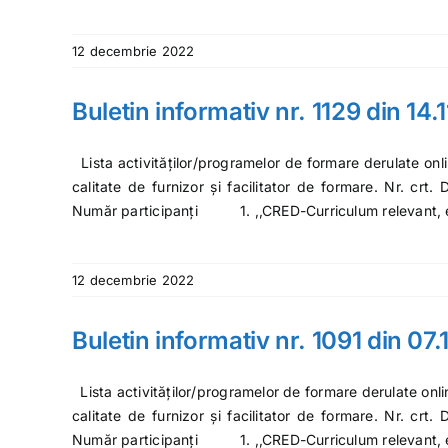
12 decembrie 2022
Buletin informativ nr. 1129 din 14.
Lista activităților/programelor de formare derulate onl
calitate de furnizor și facilitator de formare. Nr. crt
Număr participanți 1. ,,CRED-Curriculum relevant,
12 decembrie 2022
Buletin informativ nr. 1091 din 07
Lista activităților/programelor de formare derulate onl
calitate de furnizor și facilitator de formare. Nr. crt
Număr participanți 1. ,,CRED-Curriculum relevant,