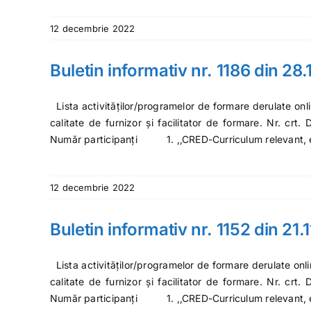
12 decembrie 2022
Buletin informativ nr. 1186 din 28
Lista activităților/programelor de formare derulate onl
calitate de furnizor și facilitator de formare. Nr. crt
Număr participanți 1. ,,CRED-Curriculum relevant,
12 decembrie 2022
Buletin informativ nr. 1152 din 21.
Lista activităților/programelor de formare derulate onl
calitate de furnizor și facilitator de formare. Nr. crt
Număr participanți 1. ,,CRED-Curriculum relevant,