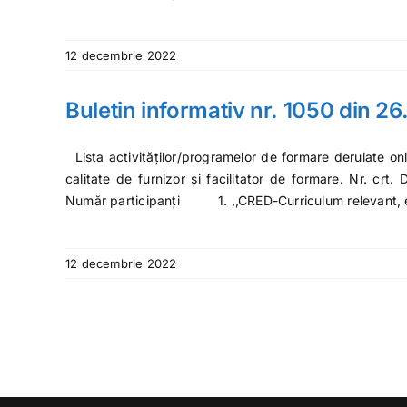
12 decembrie 2022
Buletin informativ nr. 1050 din 2
Lista activităților/programelor de formare derulate on
calitate de furnizor și facilitator de formare. Nr. crt
Număr participanți 1. ,,CRED-Curriculum relevant,
12 decembrie 2022