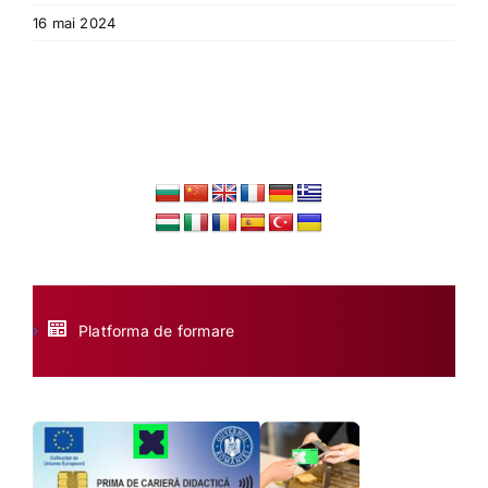
16 mai 2024
Platforma de formare