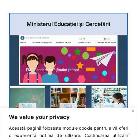
Ministerul Educației și Cercetării
We value your privacy
Această pagină folosește module cookie pentru a vă oferi
o experiență optimă de utlizare. Continuarea utilizării