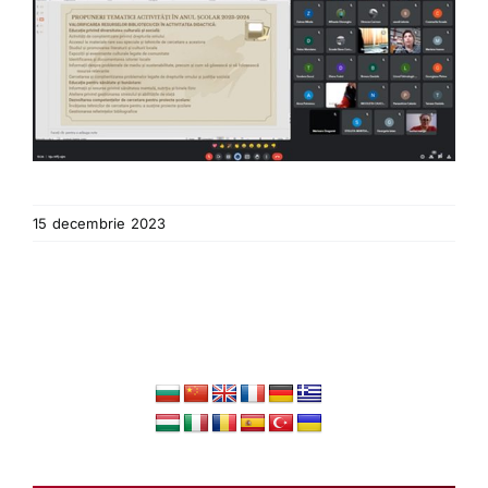
15 decembrie 2023