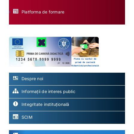
Platforma de formare
Despre noi
Informații de interes public
Integritate instituțională
SCIM