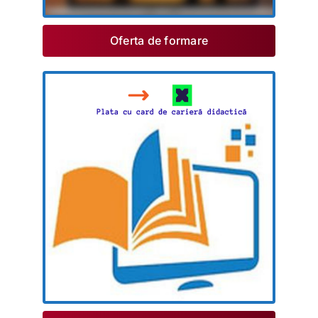
Oferta de formare