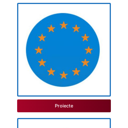
Proiecte