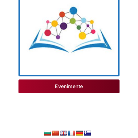
Evenimente