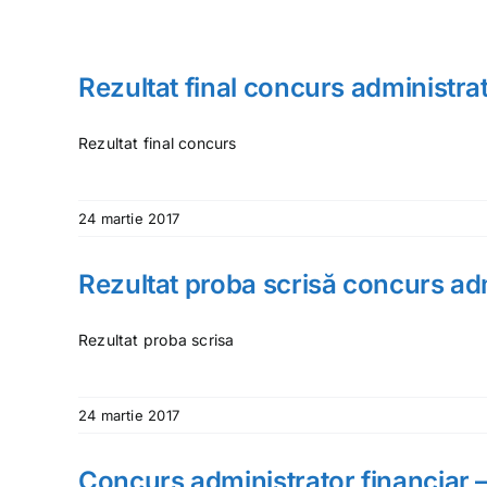
Rezultat final concurs administrat
Rezultat final concurs
24 martie 2017
Rezultat proba scrisă concurs adm
Rezultat proba scrisa
24 martie 2017
Concurs administrator financiar –