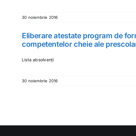
30 noiembrie 2016
Eliberare atestate program de for
competentelor cheie ale prescolar
Lista absolvenți
30 noiembrie 2016