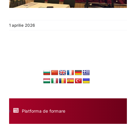
1 aprilie 2026
Platforma de formare