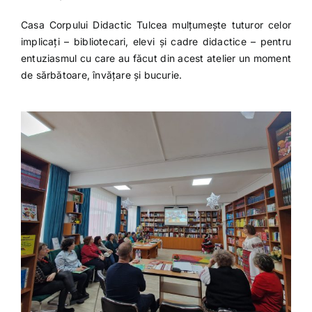
Casa Corpului Didactic Tulcea mulțumește tuturor celor
implicați – bibliotecari, elevi și cadre didactice – pentru
entuziasmul cu care au făcut din acest atelier un moment
de sărbătoare, învățare și bucurie.