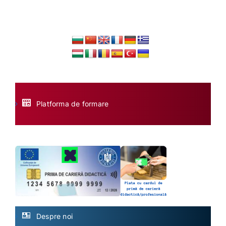
Platforma de formare
Despre noi