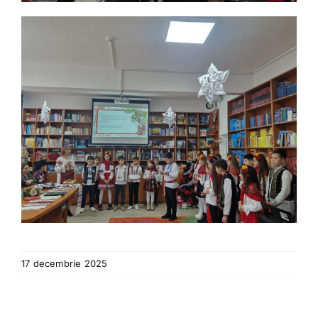
17 decembrie 2025