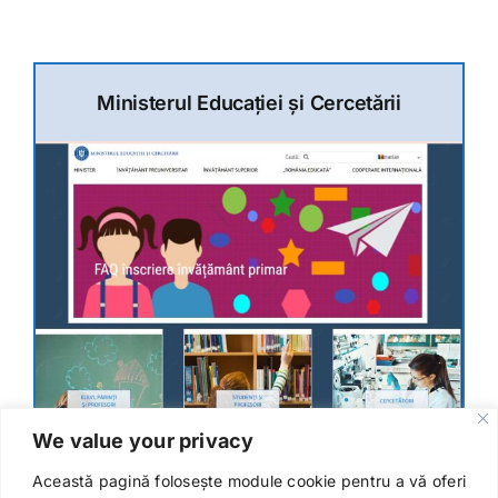
Ministerul Educației și Cercetării
We value your privacy
Această pagină folosește module cookie pentru a vă oferi