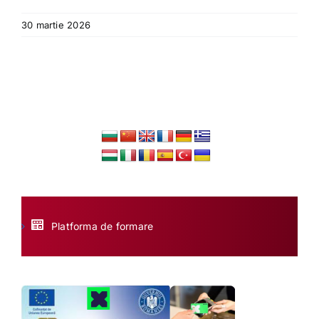
30 martie 2026
Platforma de formare